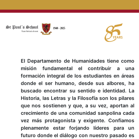
El Departamento de Humanidades tiene como
misión fundamental el contribuir a una
formación integral de los estudiantes en áreas
donde el ser humano, desde sus albores, ha
buscado encontrar su sentido e identidad. La
Historia, las Letras y la Filosofía son los pilares
que nos sostienen y que, a su vez, aportan al
crecimiento de una comunidad sanpolina cada
vez más protagonista y exigente. Confiamos
plenamente estar forjando líderes para un
futuro donde el diálogo con nuestro pasado es