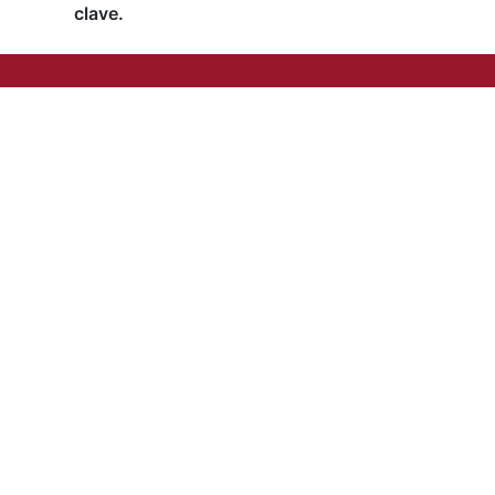
clave.