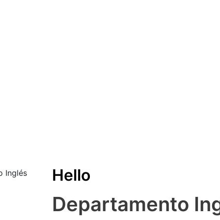
Hello
Departamento Ing