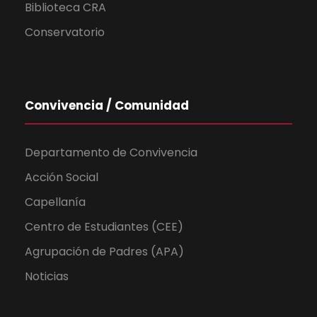
Biblioteca CRA
Conservatorio
Convivencia / Comunidad
Departamento de Convivencia
Acción Social
Capellanía
Centro de Estudiantes (CEE)
Agrupación de Padres (APA)
Noticias