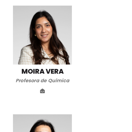
MOIRA VERA
Profesora de Química