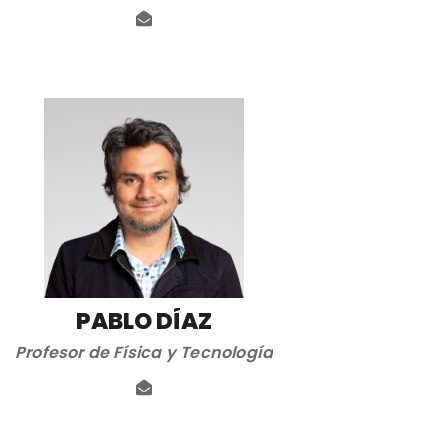
PABLO DÍAZ
Profesor de Física y Tecnología