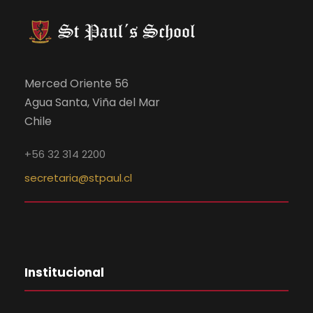
Merced Oriente 56
Agua Santa, Viña del Mar
Chile
+56 32 314 2200
secretaria@stpaul.cl
Institucional