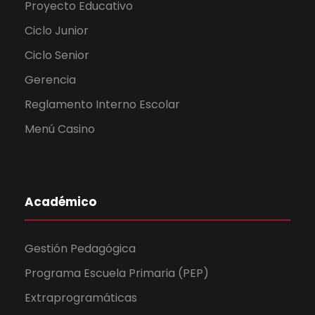
Proyecto Educativo
Ciclo Junior
Ciclo Senior
Gerencia
Reglamento Interno Escolar
Menú Casino
Académico
Gestión Pedagógica
Programa Escuela Primaria (PEP)
Extraprogramáticas