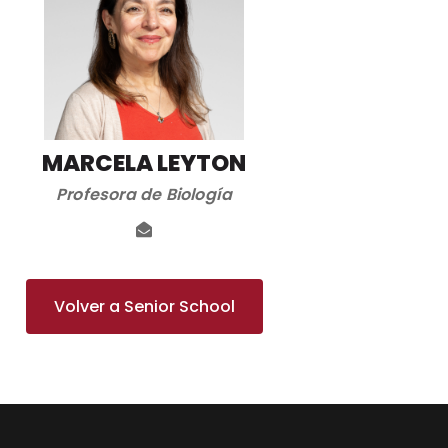
MARCELA LEYTON
Profesora de Biología
Volver a Senior School