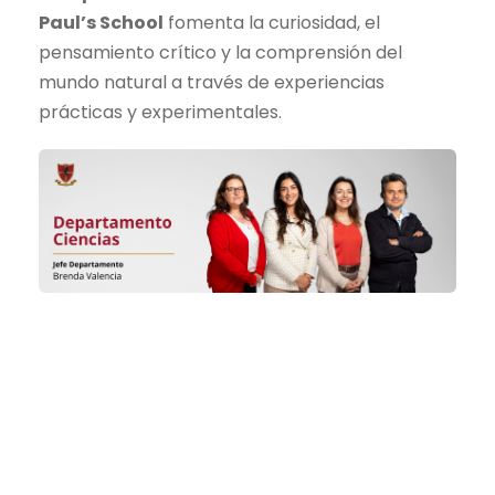
Paul’s School
fomenta la curiosidad, el
pensamiento crítico y la comprensión del
mundo natural a través de experiencias
prácticas y experimentales.