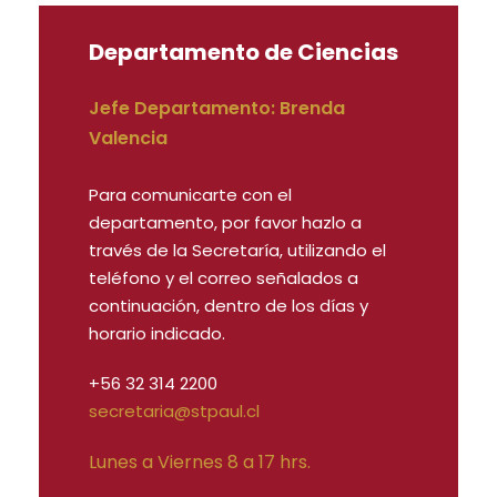
Departamento de Ciencias
Jefe Departamento: Brenda
Valencia
Para comunicarte con el
departamento, por favor hazlo a
través de la Secretaría, utilizando el
teléfono y el correo señalados a
continuación, dentro de los días y
horario indicado.
+56 32 314 2200
secretaria@stpaul.cl
Lunes a Viernes 8 a 17 hrs.