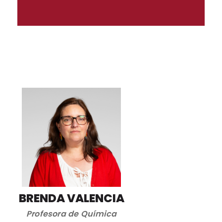
BRENDA VALENCIA
Profesora de Química