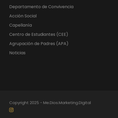
Departamento de Convivencia
Acción Social
Capellanía
Centro de Estudiantes (CEE)
Agrupación de Padres (APA)
Noticias
Copyright 2025 - Me.Dios.Marketing.Digital