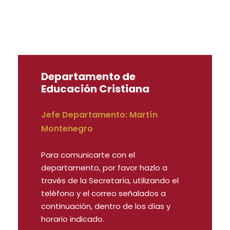
Departamento de
Educación Cristiana
Jefe Departamento: Martín
Montenegro
Para comunicarte con el
departamento, por favor hazlo a
través de la Secretaría, utilizando el
teléfono y el correo señalados a
continuación, dentro de los días y
horario indicado.