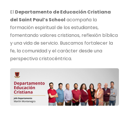
El
Departamento de Educación Cristiana
del Saint Paul’s School
acompaña la
formación espiritual de los estudiantes,
fomentando valores cristianos, reflexión bíblica
y una vida de servicio. Buscamos fortalecer la
fe, la comunidad y el carácter desde una
perspectiva cristocéntrica.