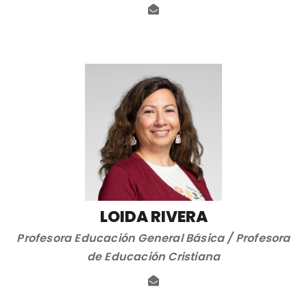
LOIDA RIVERA
Profesora Educación General Básica / Profesora
de Educación Cristiana