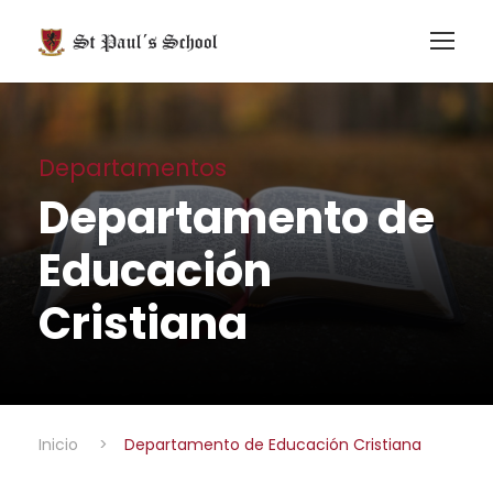
Departamentos
Departamento de
Educación
Cristiana
Inicio
>
Departamento de Educación Cristiana