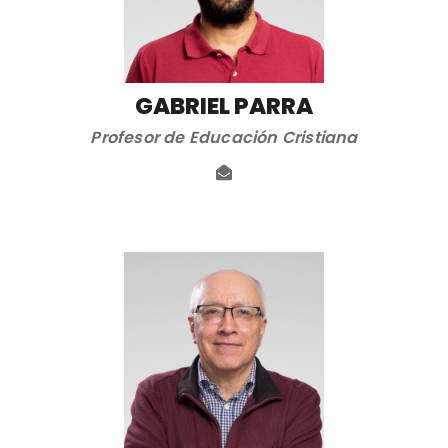
GABRIEL PARRA
Profesor de Educación Cristiana