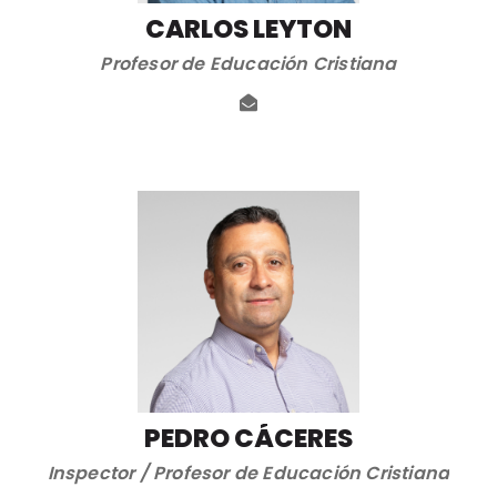
CARLOS LEYTON
Profesor de Educación Cristiana
PEDRO CÁCERES
Inspector / Profesor de Educación Cristiana