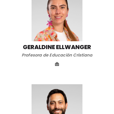
GERALDINE ELLWANGER
Profesora de Educación Cristiana