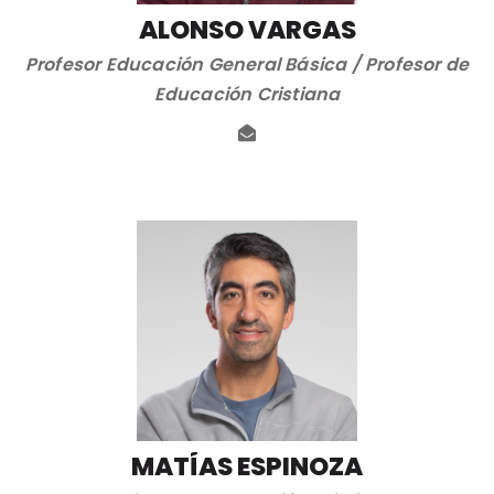
ALONSO VARGAS
Profesor Educación General Básica / Profesor de
Educación Cristiana
MATÍAS ESPINOZA