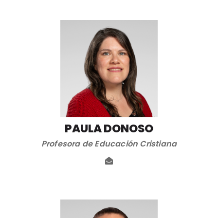
PAULA DONOSO
Profesora de Educación Cristiana