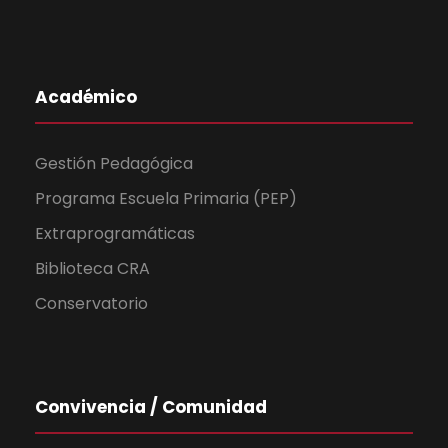
Académico
Gestión Pedagógica
Programa Escuela Primaria (PEP)
Extraprogramáticas
Biblioteca CRA
Conservatorio
Convivencia / Comunidad