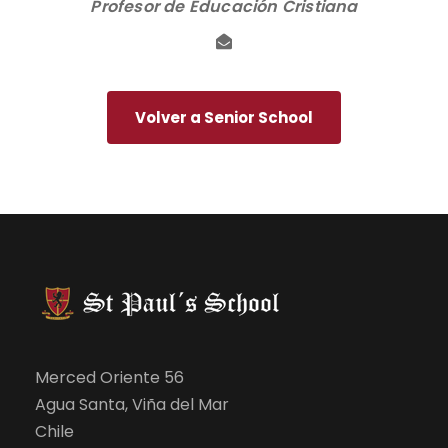
Profesor de Educación Cristiana
Volver a Senior School
Merced Oriente 56
Agua Santa, Viña del Mar
Chile