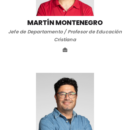
MARTÍN MONTENEGRO
Jefe de Departamento / Profesor de Educación
Cristiana