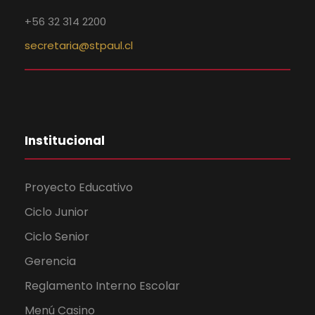
+56 32 314 2200
secretaria@stpaul.cl
Institucional
Proyecto Educativo
Ciclo Junior
Ciclo Senior
Gerencia
Reglamento Interno Escolar
Menú Casino