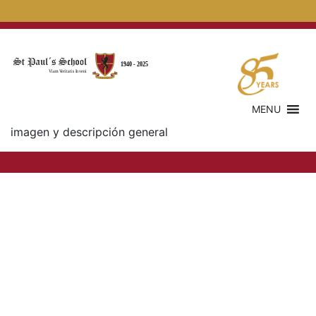
MENU
imagen y descripción general