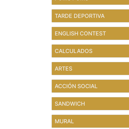
TARDE DEPORTIVA
ENGLISH CONTEST
CALCULADOS
ARTES
ACCIÓN SOCIAL
SANDWICH
MURAL