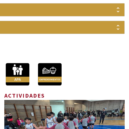
ACTIVIDADES