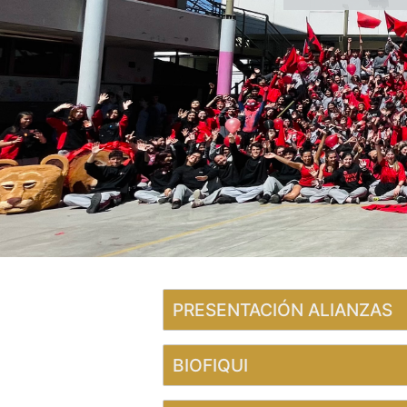
PRESENTACIÓN ALIANZAS
BIOFIQUI