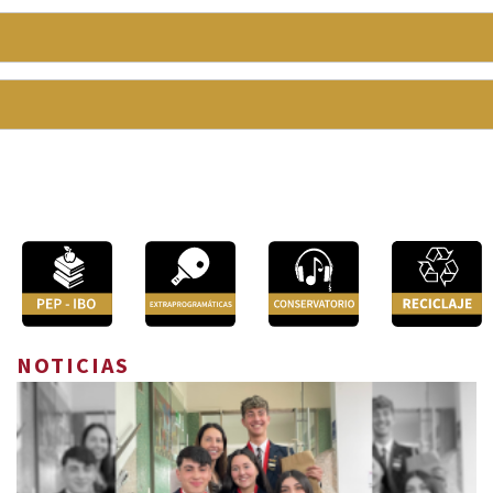
NOTICIAS