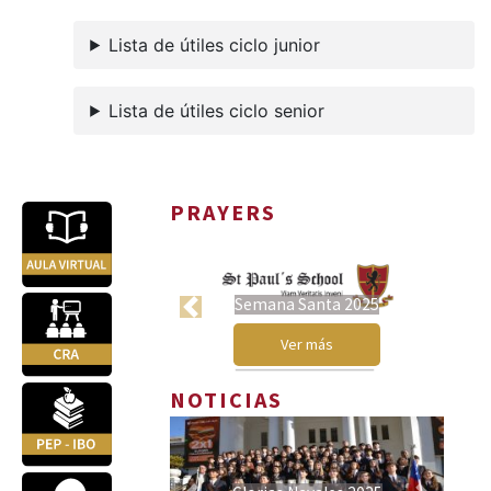
Lista de útiles ciclo junior
Lista de útiles ciclo senior
PRAYERS
Semana Santa 2025
Previous
Next
Ver más
NOTICIAS