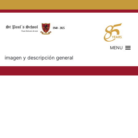
MENU
imagen y descripción general