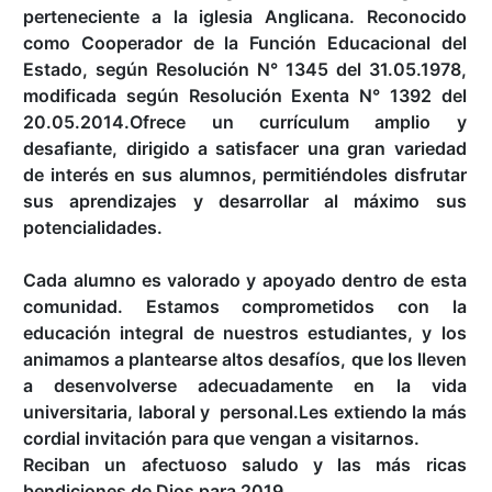
perteneciente a la iglesia Anglicana. Reconocido
como Cooperador de la Función Educacional del
Estado, según Resolución N° 1345 del 31.05.1978,
modificada según Resolución Exenta N° 1392 del
20.05.2014.Ofrece un currículum amplio y
desafiante, dirigido a satisfacer una gran variedad
de interés en sus alumnos, permitiéndoles disfrutar
sus aprendizajes y desarrollar al máximo sus
potencialidades.
Cada alumno es valorado y apoyado dentro de esta
comunidad. Estamos comprometidos con la
educación integral de nuestros estudiantes, y los
animamos a plantearse altos desafíos, que los lleven
a desenvolverse adecuadamente en la vida
universitaria, laboral y personal.Les extiendo la más
cordial invitación para que vengan a visitarnos.
Reciban un afectuoso saludo y las más ricas
bendiciones de Dios para 2019.