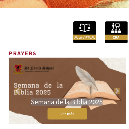
PRAYERS
Previous
Next
Semana de la Biblia 2025
Ver más