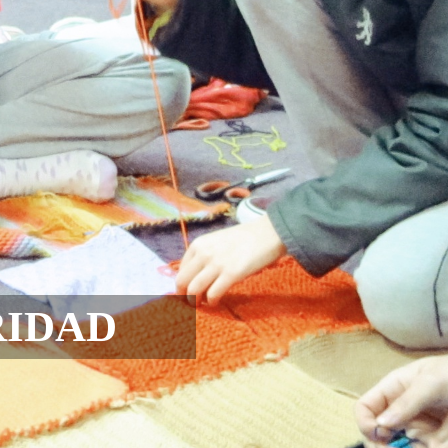
COLABORAC