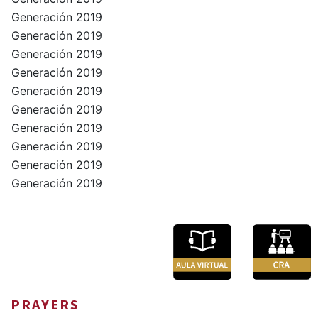
Generación 2019
Generación 2019
Generación 2019
Generación 2019
Generación 2019
Generación 2019
Generación 2019
Generación 2019
Generación 2019
Generación 2019
PRAYERS