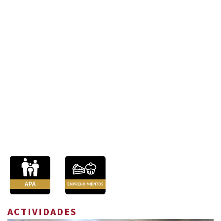
ACTIVIDADES