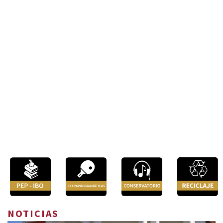
NOTICIAS